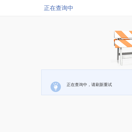
正在查询中
正在查询中，请刷新重试