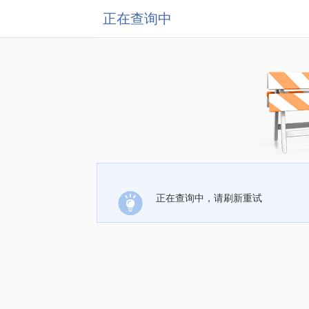
正在查询中
正在查询中，请刷新重试