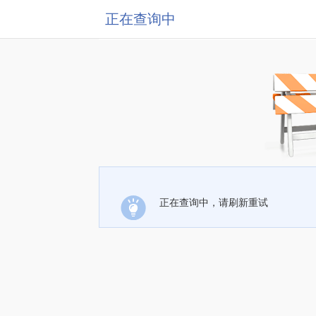
正在查询中
正在查询中，请刷新重试