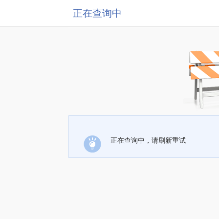
正在查询中
正在查询中，请刷新重试