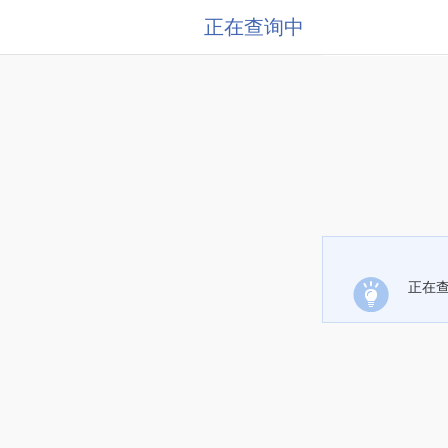
正在查询中
正在