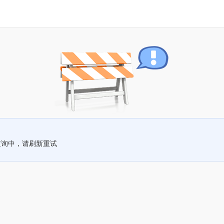
查询中，请刷新重试