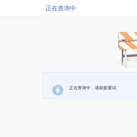
正在查询中
正在查询中，请刷新重试