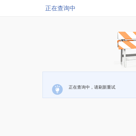
正在查询中
正在查询中，请刷新重试