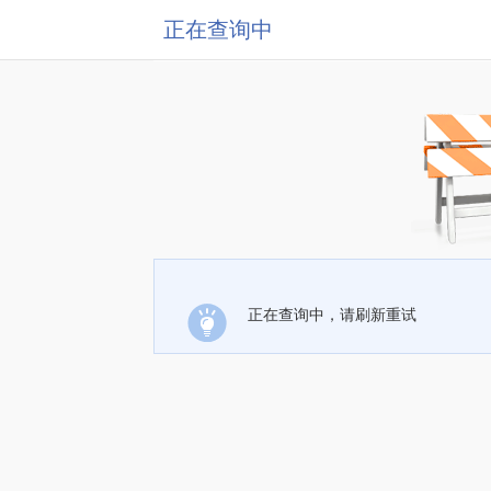
正在查询中
正在查询中，请刷新重试