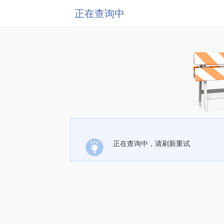
正在查询中
正在查询中，请刷新重试