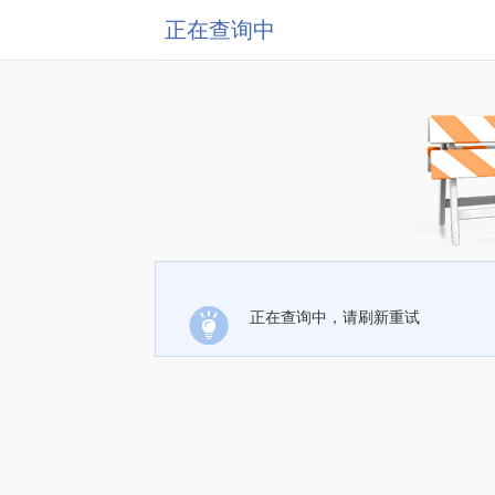
正在查询中
正在查询中，请刷新重试