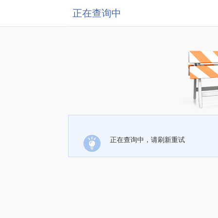
正在查询中
正在查询中，请刷新重试